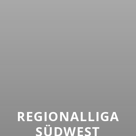
REGIONALLIGA
SÜDWEST