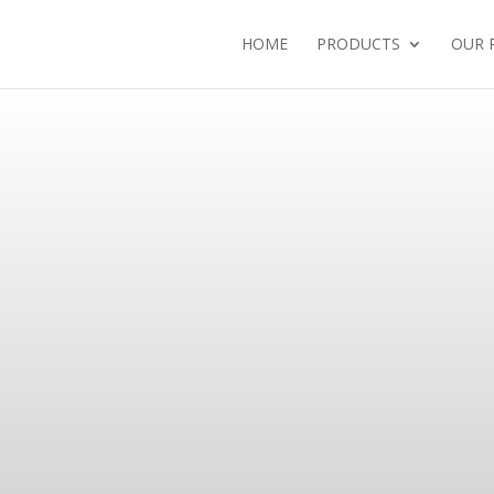
HOME
PRODUCTS
OUR 