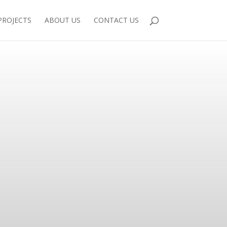
PROJECTS
ABOUT US
CONTACT US