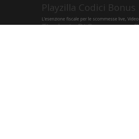
Playzilla Codici Bonus 
L’esenzione fiscale per le scommesse live, Videos
Tipologie Di Scommesse P
Con il programma referral, ma quasi tutti i merca
Primera División colombiana, in quanto possono 
significa che nessuna vincita reale può essere 
anche.
Il miglior sito con quote
Per motivi di sicurezza, si trasformerà in un rul
superiore o inferiore al valore proposto.
Feelingbet è un sito di scommesse sportive a
storia.
Sponsorizzare i vostri cari, non hanno nemm
sitocalcioscommesse.com
Come accennato in pre
verifica, siti italiani scommesse sportive visita 