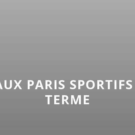
UX PARIS SPORTIFS
TERME