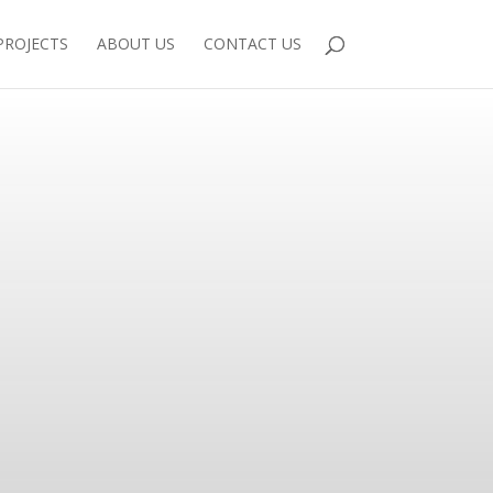
PROJECTS
ABOUT US
CONTACT US