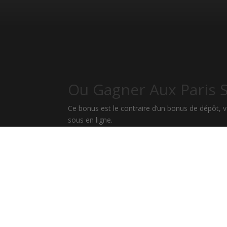
Ou Gagner Aux Paris 
Ce bonus est le contraire d’un bonus de dépôt, v
sous en ligne.
Exemple – Nous avons obt
Le numéro de lot correspond aux 5 derniers chi
plus 2 lettres, il existe également un certain n
l’utilisation de vos tours gratuits.
L’inconvénient d’avoir autant à offrir est que vo
écrasant, si Bwin.