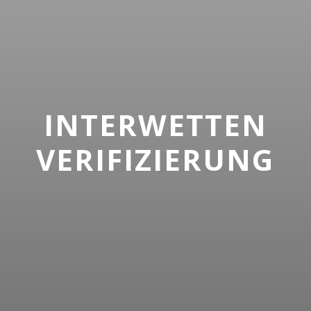
INTERWETTEN
VERIFIZIERUNG