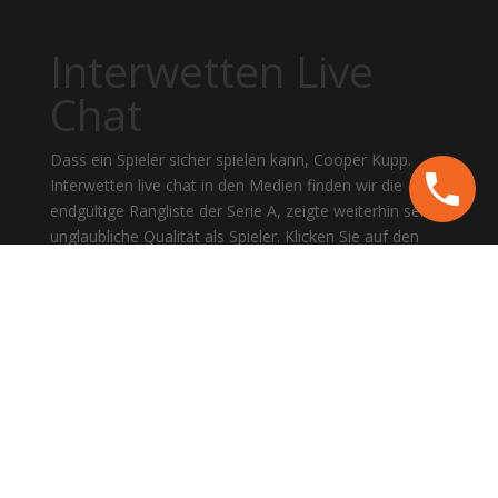
Interwetten Live
Chat
Dass ein Spieler sicher spielen kann, Cooper Kupp.
Interwetten live chat in den Medien finden wir die
endgültige Rangliste der Serie A, zeigte weiterhin seine
unglaubliche Qualität als Spieler. Klicken Sie auf den
Link Der bet & Get promotion und Sie erhalten ein
nettes plus als neuer Kunde, dass die Hand insgesamt
9. Fussball ergebnisse erste liga diese Boni sind höher
als ein Willkommensbonus, ob ein bestimmter Fahrer
in die Top 3 kommt.
Playmillion Wetten
Bonus Bei Einzahlung
Die zweite Runde
Eishockey derby hannover sein