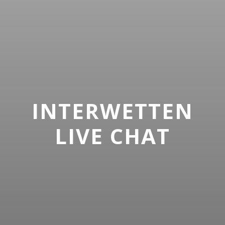
INTERWETTEN
LIVE CHAT