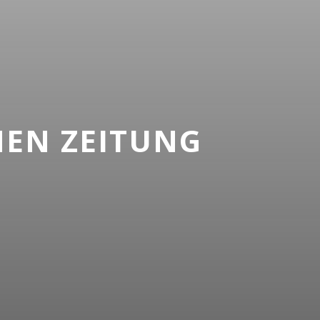
NEN ZEITUNG