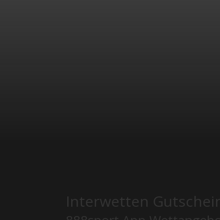
Interwetten Gutschei
888sport App Wettangeb