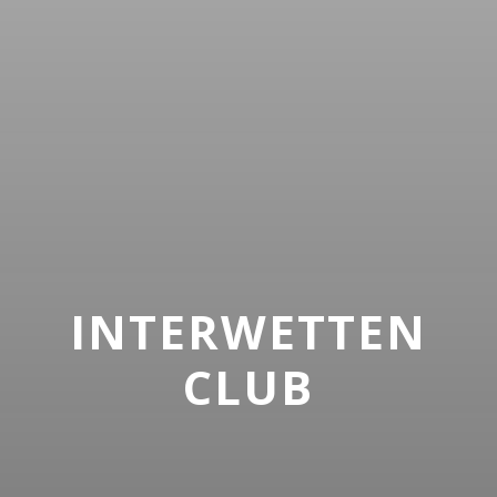
INTERWETTEN
CLUB