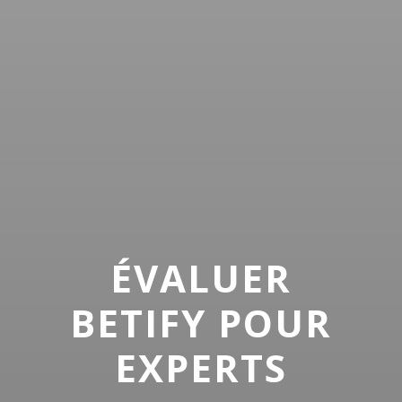
ÉVALUER
BETIFY POUR
EXPERTS