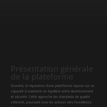
Présentation générale
de la plateforme
Souvent, la réputation d’une plateforme repose sur sa
capacité à maintenir un équilibre entre divertissement
et sécurité. Cette approche les standards de qualité
s’élèvent, poussant tous les acteurs vers l’excellence.