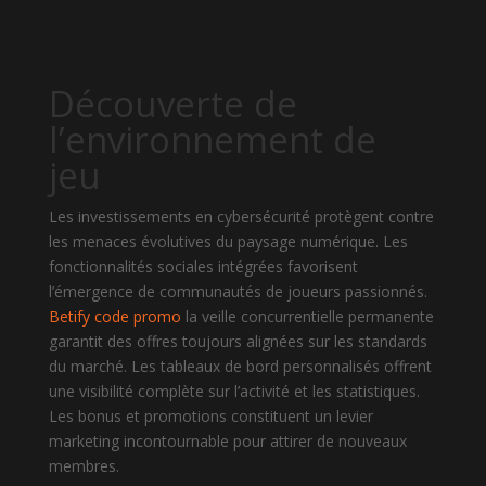
Découverte de
l’environnement de
jeu
Les investissements en cybersécurité protègent contre
les menaces évolutives du paysage numérique. Les
fonctionnalités sociales intégrées favorisent
l’émergence de communautés de joueurs passionnés.
Betify code promo
la veille concurrentielle permanente
garantit des offres toujours alignées sur les standards
du marché. Les tableaux de bord personnalisés offrent
une visibilité complète sur l’activité et les statistiques.
Les bonus et promotions constituent un levier
marketing incontournable pour attirer de nouveaux
membres.