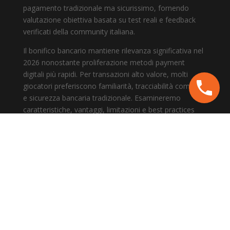
pagamento tradizionale ma sicurissimo, fornendo
valutazione obiettiva basata su test reali e feedback
verificati della community italiana.
Il bonifico bancario mantiene rilevanza significativa nel
2026 nonostante proliferazione metodi payment
digitali più rapidi. Per transazioni alto valore, molti
giocatori preferiscono familiarità, tracciabilità completa
e sicurezza bancaria tradizionale. Esamineremo
caratteristiche, vantaggi, limitazioni e best practices
utilizzo bonifici su questa piattaforma.
Caratteristiche
Bonifico Bancario
Il bonifico rappresenta metodo payment più
tradizionale e regolamentato disponibile. Operando
attraverso sistema bancario convenzionale SEPA
(Single Euro Payments Area), transazioni godono
protezione normativa estesa e reversibilità potenziale