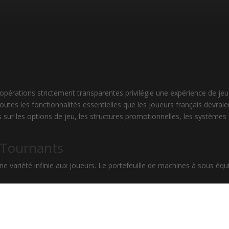
opérations strictement transparentes privilégie une expérience de 
utes les fonctionnalités essentielles que les joueurs français devra
s sur les options de jeu, les structures promotionnelles, les systèmes
 Tournants
e variété infinie aux joueurs. Le portefeuille de machines à sous équi
isonnière avec des graphismes et bonus festifs. Les thèmes naturels t
entures de safari. La mythologie s’étend au-delà de la Grèce pour eng