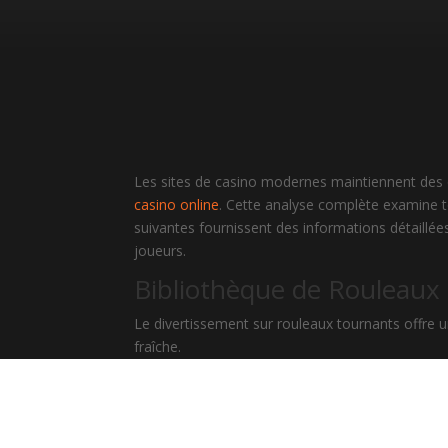
Les sites de casino modernes maintiennent des 
casino online
. Cette analyse complète examine to
suivantes fournissent des informations détaillée
joueurs.
Bibliothèque de Rouleaux
Le divertissement sur rouleaux tournants offre un
fraîche.
Thèmes et Design Visuel
Les jeux à thème festif apparaissent de façon sa
tropicales, les profondeurs océaniques et les av