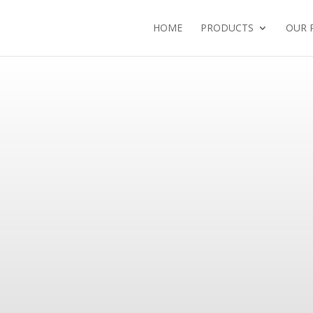
HOME
PRODUCTS
OUR 