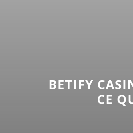
BETIFY CAS
CE Q