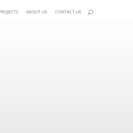
PROJECTS
ABOUT US
CONTACT US