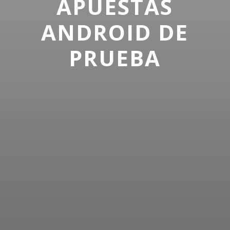
APUESTAS
ANDROID DE
PRUEBA