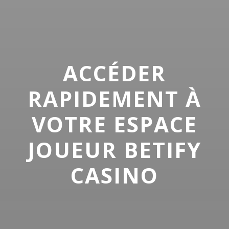
ACCÉDER
RAPIDEMENT À
VOTRE ESPACE
JOUEUR BETIFY
CASINO